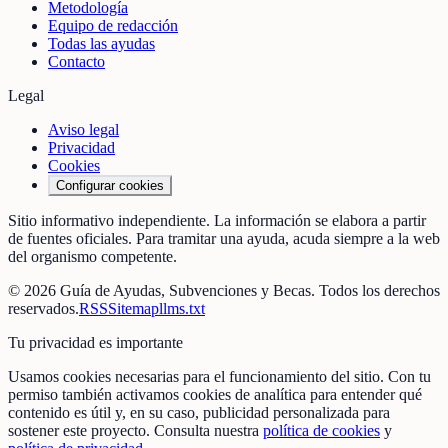
Metodología
Equipo de redacción
Todas las ayudas
Contacto
Legal
Aviso legal
Privacidad
Cookies
Configurar cookies
Sitio informativo independiente. La información se elabora a partir
de fuentes oficiales. Para tramitar una ayuda, acuda siempre a la web
del organismo competente.
©
2026
Guía de Ayudas, Subvenciones y Becas
. Todos los derechos
reservados.
RSS
Sitemap
llms.txt
Tu privacidad es importante
Usamos cookies necesarias para el funcionamiento del sitio. Con tu
permiso también activamos cookies de analítica para entender qué
contenido es útil y, en su caso, publicidad personalizada para
sostener este proyecto. Consulta nuestra
política de cookies
y