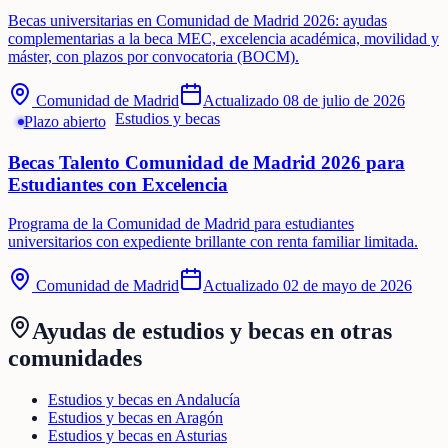
Becas universitarias en Comunidad de Madrid 2026: ayudas
complementarias a la beca MEC, excelencia académica, movilidad y
máster, con plazos por convocatoria (BOCM).
Comunidad de Madrid
Actualizado
08 de julio de 2026
Estudios y becas
Plazo abierto
Becas Talento Comunidad de Madrid 2026 para
Estudiantes con Excelencia
Programa de la Comunidad de Madrid para estudiantes
universitarios con expediente brillante con renta familiar limitada.
Comunidad de Madrid
Actualizado
02 de mayo de 2026
Ayudas de
estudios y becas
en otras
comunidades
Estudios y becas en Andalucía
Estudios y becas en Aragón
Estudios y becas en Asturias