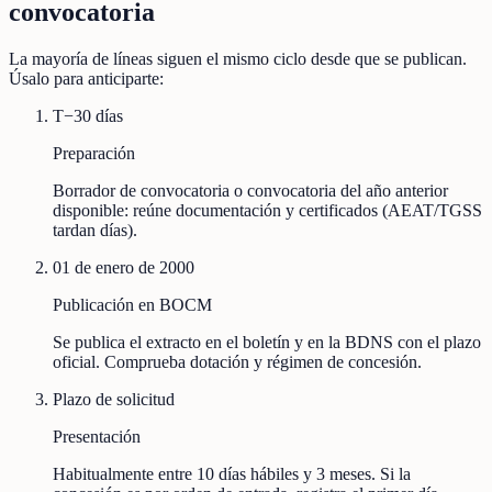
convocatoria
La mayoría de líneas siguen el mismo ciclo desde que se publican.
Úsalo para anticiparte:
T−30 días
Preparación
Borrador de convocatoria o convocatoria del año anterior
disponible: reúne documentación y certificados (AEAT/TGSS
tardan días).
01 de enero de 2000
Publicación en BOCM
Se publica el extracto en el boletín y en la BDNS con el plazo
oficial. Comprueba dotación y régimen de concesión.
Plazo de solicitud
Presentación
Habitualmente entre 10 días hábiles y 3 meses. Si la