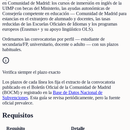
en Comunidad de Madrid: los cursos de inmersión en inglés de la
UIMP con becas del Ministerio, las ayudas autonómicas de
Consejería competente en educación — Comunidad de Madrid para
estancias en el extranjero de alumnado y docentes, las tasas
reducidas de las Escuelas Oficiales de Idiomas y los programas
europeos (Erasmus+ y su apoyo lingüístico OLS).
Ordenamos las convocatorias por perfil — estudiante de
secundaria/FP, universitario, docente o adulto — con sus plazos
habituales.
Verifica siempre el plazo exacto
Los plazos de cada línea los fija el extracto de la convocatoria
publicado en el Boletín Oficial de la Comunidad de Madrid
(BOCM) y registrado en la
Base de Datos Nacional de
Subvenciones
. Esta guía se revisa periódicamente, pero la fuente
oficial prevalece.
Requisitos
Requisito
Detalle