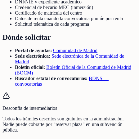
DNI/NIE y expediente académico
Credencial de becario MEC (inmersión)
Certificado de matrícula del centro
Datos de renta cuando la convocatoria puntúe por renta
Solicitud telemática de cada programa
Dónde solicitar
Portal de ayudas:
Comunidad de Madrid
Sede electrónica:
Sede electrónica de la Comunidad de
Madrid
Boletín oficial:
Boletín Oficial de la Comunidad de Madrid
(BOCM)
Buscador estatal de convocatorias:
BDNS —
convocatorias
Desconfía de intermediarios
Todos los trámites descritos son gratuitos en la administración.
Nadie puede cobrarte por "reservar plaza" en una subvención
pública.