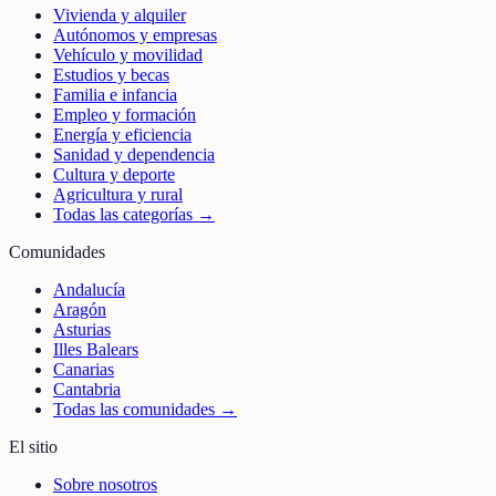
Vivienda y alquiler
Autónomos y empresas
Vehículo y movilidad
Estudios y becas
Familia e infancia
Empleo y formación
Energía y eficiencia
Sanidad y dependencia
Cultura y deporte
Agricultura y rural
Todas las categorías →
Comunidades
Andalucía
Aragón
Asturias
Illes Balears
Canarias
Cantabria
Todas las comunidades →
El sitio
Sobre nosotros