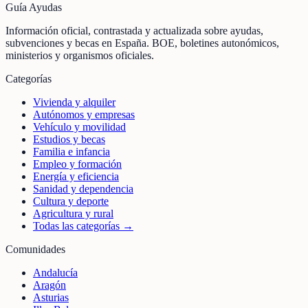
Guía Ayudas
Información oficial, contrastada y actualizada sobre ayudas,
subvenciones y becas en España. BOE, boletines autonómicos,
ministerios y organismos oficiales.
Categorías
Vivienda y alquiler
Autónomos y empresas
Vehículo y movilidad
Estudios y becas
Familia e infancia
Empleo y formación
Energía y eficiencia
Sanidad y dependencia
Cultura y deporte
Agricultura y rural
Todas las categorías →
Comunidades
Andalucía
Aragón
Asturias