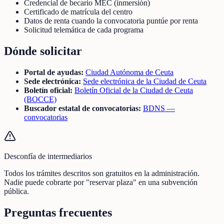
Credencial de becario MEC (inmersión)
Certificado de matrícula del centro
Datos de renta cuando la convocatoria puntúe por renta
Solicitud telemática de cada programa
Dónde solicitar
Portal de ayudas:
Ciudad Autónoma de Ceuta
Sede electrónica:
Sede electrónica de la Ciudad de Ceuta
Boletín oficial:
Boletín Oficial de la Ciudad de Ceuta
(BOCCE)
Buscador estatal de convocatorias:
BDNS —
convocatorias
Desconfía de intermediarios
Todos los trámites descritos son gratuitos en la administración.
Nadie puede cobrarte por "reservar plaza" en una subvención
pública.
Preguntas frecuentes