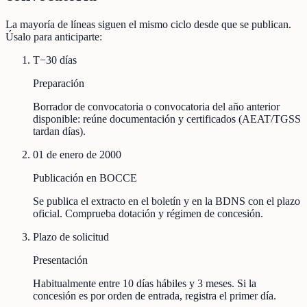
La mayoría de líneas siguen el mismo ciclo desde que se publican.
Úsalo para anticiparte:
T−30 días
Preparación
Borrador de convocatoria o convocatoria del año anterior
disponible: reúne documentación y certificados (AEAT/TGSS
tardan días).
01 de enero de 2000
Publicación en BOCCE
Se publica el extracto en el boletín y en la BDNS con el plazo
oficial. Comprueba dotación y régimen de concesión.
Plazo de solicitud
Presentación
Habitualmente entre 10 días hábiles y 3 meses. Si la
concesión es por orden de entrada, registra el primer día.