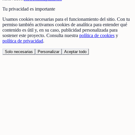
Tu privacidad es importante
Usamos cookies necesarias para el funcionamiento del sitio. Con tu
permiso también activamos cookies de analítica para entender qué
contenido es útil y, en su caso, publicidad personalizada para
sostener este proyecto. Consulta nuestra
política de cookies
y
política de privacidad
.
Solo necesarias
Personalizar
Aceptar todo