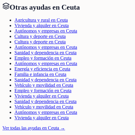
Otras ayudas en
Ceuta
Agricultura y rural en Ceuta
Vivienda y alquiler en Ceuta
Autónomos y empresas en Ceuta
Cultura y deporte en Ceuta
Cultura y deporte en Ceuta
Autónomos y empresas en Ceuta
Sanidad y dependencia en Ceuta
Empleo y formación en Ceuta
Autónomos y empresas en Ceuta
Energía y eficiencia en Ceuta
Familia e infancia en Ceuta
Sanidad y dependencia en Ceuta
Vehículo y movilidad en Ceuta
Empleo y formación en Ceuta
Vivienda y alquiler en Ceuta
Sanidad y dependencia en Ceuta
Vehículo y movilidad en Ceuta
Autónomos y empresas en Ceuta
Vivienda y alquiler en Ceuta
Ver todas las ayudas en
Ceuta
→