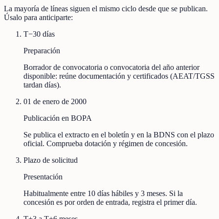
La mayoría de líneas siguen el mismo ciclo desde que se publican.
Úsalo para anticiparte:
T−30 días
Preparación
Borrador de convocatoria o convocatoria del año anterior
disponible: reúne documentación y certificados (AEAT/TGSS
tardan días).
01 de enero de 2000
Publicación en BOPA
Se publica el extracto en el boletín y en la BDNS con el plazo
oficial. Comprueba dotación y régimen de concesión.
Plazo de solicitud
Presentación
Habitualmente entre 10 días hábiles y 3 meses. Si la
concesión es por orden de entrada, registra el primer día.
T+3 a T+6 meses