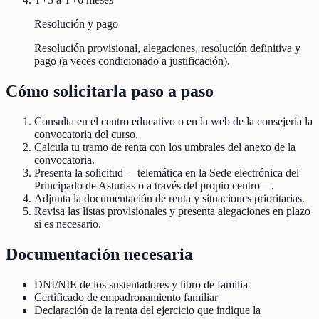
Resolución y pago
Resolución provisional, alegaciones, resolución definitiva y
pago (a veces condicionado a justificación).
Cómo solicitarla paso a paso
Consulta en el centro educativo o en la web de la consejería la
convocatoria del curso.
Calcula tu tramo de renta con los umbrales del anexo de la
convocatoria.
Presenta la solicitud —telemática en la Sede electrónica del
Principado de Asturias o a través del propio centro—.
Adjunta la documentación de renta y situaciones prioritarias.
Revisa las listas provisionales y presenta alegaciones en plazo
si es necesario.
Documentación necesaria
DNI/NIE de los sustentadores y libro de familia
Certificado de empadronamiento familiar
Declaración de la renta del ejercicio que indique la