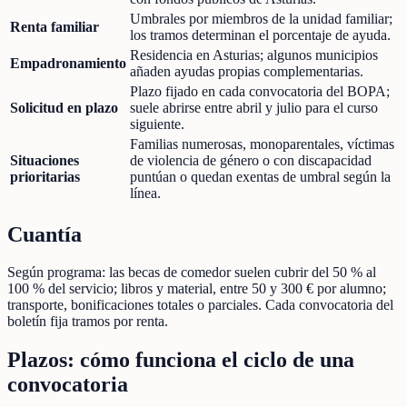
Umbrales por miembros de la unidad familiar;
Renta familiar
los tramos determinan el porcentaje de ayuda.
Residencia en Asturias; algunos municipios
Empadronamiento
añaden ayudas propias complementarias.
Plazo fijado en cada convocatoria del BOPA;
Solicitud en plazo
suele abrirse entre abril y julio para el curso
siguiente.
Familias numerosas, monoparentales, víctimas
Situaciones
de violencia de género o con discapacidad
prioritarias
puntúan o quedan exentas de umbral según la
línea.
Cuantía
Según programa: las becas de comedor suelen cubrir del 50 % al
100 % del servicio; libros y material, entre 50 y 300 € por alumno;
transporte, bonificaciones totales o parciales. Cada convocatoria del
boletín fija tramos por renta.
Plazos: cómo funciona el ciclo de una
convocatoria