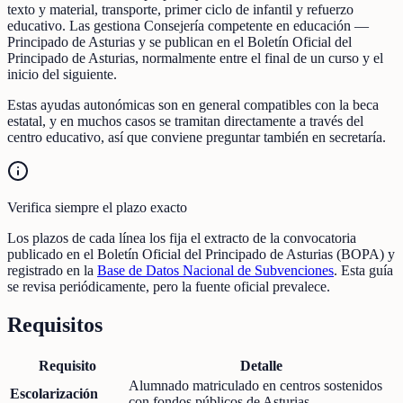
texto y material, transporte, primer ciclo de infantil y refuerzo
educativo. Las gestiona Consejería competente en educación —
Principado de Asturias y se publican en el Boletín Oficial del
Principado de Asturias, normalmente entre el final de un curso y el
inicio del siguiente.
Estas ayudas autonómicas son en general compatibles con la beca
estatal, y en muchos casos se tramitan directamente a través del
centro educativo, así que conviene preguntar también en secretaría.
Verifica siempre el plazo exacto
Los plazos de cada línea los fija el extracto de la convocatoria
publicado en el Boletín Oficial del Principado de Asturias (BOPA) y
registrado en la
Base de Datos Nacional de Subvenciones
. Esta guía
se revisa periódicamente, pero la fuente oficial prevalece.
Requisitos
Requisito
Detalle
Alumnado matriculado en centros sostenidos
Escolarización
con fondos públicos de Asturias.