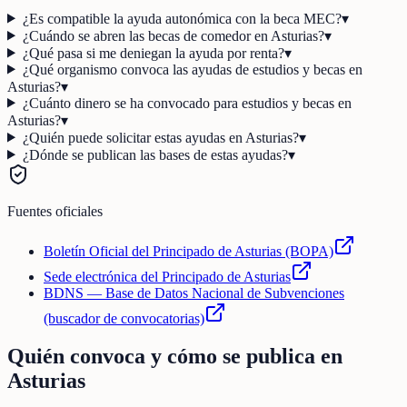
¿Es compatible la ayuda autonómica con la beca MEC?
▾
¿Cuándo se abren las becas de comedor en Asturias?
▾
¿Qué pasa si me deniegan la ayuda por renta?
▾
¿Qué organismo convoca las ayudas de estudios y becas en
Asturias?
▾
¿Cuánto dinero se ha convocado para estudios y becas en
Asturias?
▾
¿Quién puede solicitar estas ayudas en Asturias?
▾
¿Dónde se publican las bases de estas ayudas?
▾
Fuentes oficiales
Boletín Oficial del Principado de Asturias (BOPA)
Sede electrónica del Principado de Asturias
BDNS — Base de Datos Nacional de Subvenciones
(buscador de convocatorias)
Quién convoca y cómo se publica en
Asturias