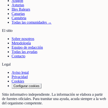
Aragón
Asturias
Illes Balears
Canarias
Cantabria
Todas las comunidades →
El sitio
Sobre nosotros
Metodología
Equipo de redacción
Todas las ayudas
Contacto
Legal
Aviso legal
Privacidad
Cookies
Configurar cookies
Sitio informativo independiente. La información se elabora a partir
de fuentes oficiales. Para tramitar una ayuda, acuda siempre a la web
del organismo competente.