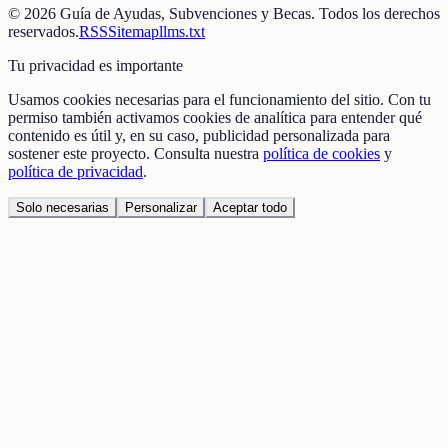
©
2026
Guía de Ayudas, Subvenciones y Becas
. Todos los derechos
reservados.
RSS
Sitemap
llms.txt
Tu privacidad es importante
Usamos cookies necesarias para el funcionamiento del sitio. Con tu
permiso también activamos cookies de analítica para entender qué
contenido es útil y, en su caso, publicidad personalizada para
sostener este proyecto. Consulta nuestra
política de cookies
y
política de privacidad
.
Solo necesarias
Personalizar
Aceptar todo