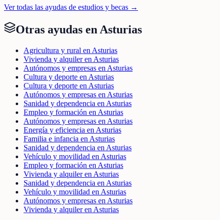
Ver todas las ayudas de
estudios y becas
→
Otras ayudas en
Asturias
Agricultura y rural en Asturias
Vivienda y alquiler en Asturias
Autónomos y empresas en Asturias
Cultura y deporte en Asturias
Cultura y deporte en Asturias
Autónomos y empresas en Asturias
Sanidad y dependencia en Asturias
Empleo y formación en Asturias
Autónomos y empresas en Asturias
Energía y eficiencia en Asturias
Familia e infancia en Asturias
Sanidad y dependencia en Asturias
Vehículo y movilidad en Asturias
Empleo y formación en Asturias
Vivienda y alquiler en Asturias
Sanidad y dependencia en Asturias
Vehículo y movilidad en Asturias
Autónomos y empresas en Asturias
Vivienda y alquiler en Asturias