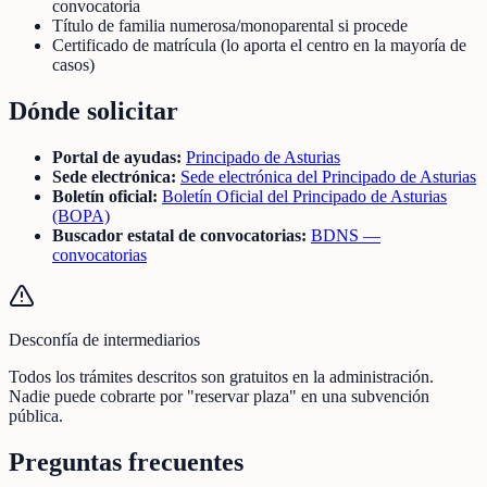
convocatoria
Título de familia numerosa/monoparental si procede
Certificado de matrícula (lo aporta el centro en la mayoría de
casos)
Dónde solicitar
Portal de ayudas:
Principado de Asturias
Sede electrónica:
Sede electrónica del Principado de Asturias
Boletín oficial:
Boletín Oficial del Principado de Asturias
(BOPA)
Buscador estatal de convocatorias:
BDNS —
convocatorias
Desconfía de intermediarios
Todos los trámites descritos son gratuitos en la administración.
Nadie puede cobrarte por "reservar plaza" en una subvención
pública.
Preguntas frecuentes