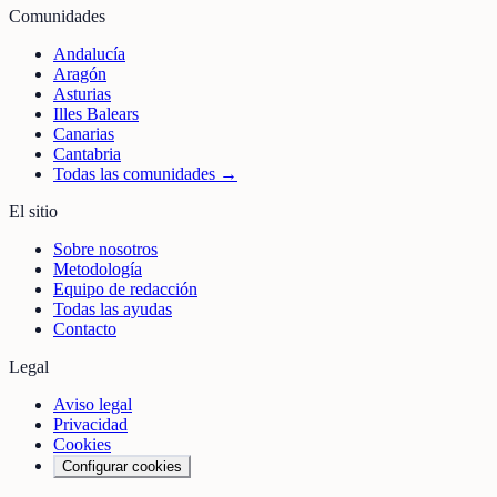
Comunidades
Andalucía
Aragón
Asturias
Illes Balears
Canarias
Cantabria
Todas las comunidades →
El sitio
Sobre nosotros
Metodología
Equipo de redacción
Todas las ayudas
Contacto
Legal
Aviso legal
Privacidad
Cookies
Configurar cookies