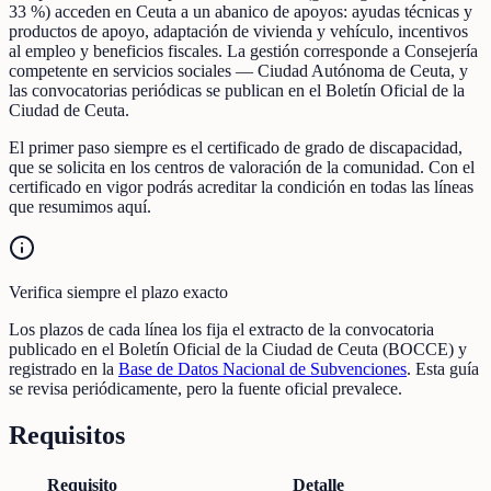
33 %) acceden en Ceuta a un abanico de apoyos: ayudas técnicas y
productos de apoyo, adaptación de vivienda y vehículo, incentivos
al empleo y beneficios fiscales. La gestión corresponde a Consejería
competente en servicios sociales — Ciudad Autónoma de Ceuta, y
las convocatorias periódicas se publican en el Boletín Oficial de la
Ciudad de Ceuta.
El primer paso siempre es el certificado de grado de discapacidad,
que se solicita en los centros de valoración de la comunidad. Con el
certificado en vigor podrás acreditar la condición en todas las líneas
que resumimos aquí.
Verifica siempre el plazo exacto
Los plazos de cada línea los fija el extracto de la convocatoria
publicado en el Boletín Oficial de la Ciudad de Ceuta (BOCCE) y
registrado en la
Base de Datos Nacional de Subvenciones
. Esta guía
se revisa periódicamente, pero la fuente oficial prevalece.
Requisitos
Requisito
Detalle