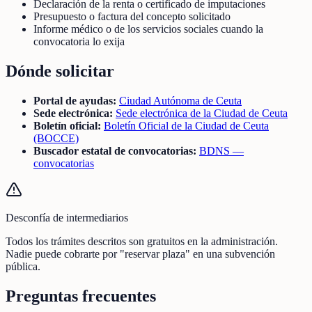
Declaración de la renta o certificado de imputaciones
Presupuesto o factura del concepto solicitado
Informe médico o de los servicios sociales cuando la
convocatoria lo exija
Dónde solicitar
Portal de ayudas:
Ciudad Autónoma de Ceuta
Sede electrónica:
Sede electrónica de la Ciudad de Ceuta
Boletín oficial:
Boletín Oficial de la Ciudad de Ceuta
(BOCCE)
Buscador estatal de convocatorias:
BDNS —
convocatorias
Desconfía de intermediarios
Todos los trámites descritos son gratuitos en la administración.
Nadie puede cobrarte por "reservar plaza" en una subvención
pública.
Preguntas frecuentes