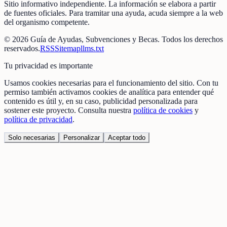
Sitio informativo independiente. La información se elabora a partir
de fuentes oficiales. Para tramitar una ayuda, acuda siempre a la web
del organismo competente.
©
2026
Guía de Ayudas, Subvenciones y Becas
. Todos los derechos
reservados.
RSS
Sitemap
llms.txt
Tu privacidad es importante
Usamos cookies necesarias para el funcionamiento del sitio. Con tu
permiso también activamos cookies de analítica para entender qué
contenido es útil y, en su caso, publicidad personalizada para
sostener este proyecto. Consulta nuestra
política de cookies
y
política de privacidad
.
Solo necesarias
Personalizar
Aceptar todo