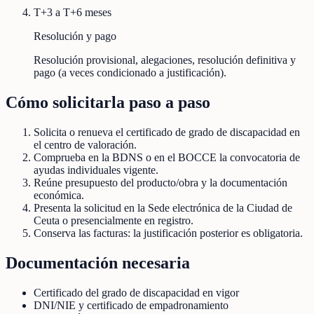
T+3 a T+6 meses
Resolución y pago
Resolución provisional, alegaciones, resolución definitiva y
pago (a veces condicionado a justificación).
Cómo solicitarla paso a paso
Solicita o renueva el certificado de grado de discapacidad en
el centro de valoración.
Comprueba en la BDNS o en el BOCCE la convocatoria de
ayudas individuales vigente.
Reúne presupuesto del producto/obra y la documentación
económica.
Presenta la solicitud en la Sede electrónica de la Ciudad de
Ceuta o presencialmente en registro.
Conserva las facturas: la justificación posterior es obligatoria.
Documentación necesaria
Certificado del grado de discapacidad en vigor
DNI/NIE y certificado de empadronamiento