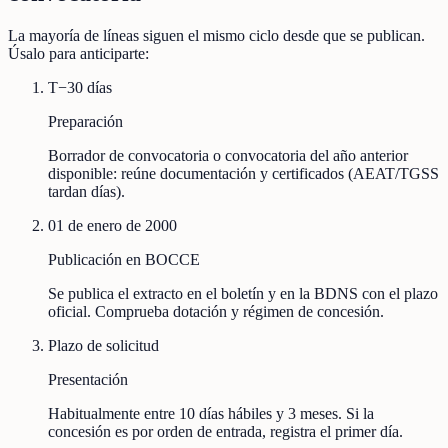
La mayoría de líneas siguen el mismo ciclo desde que se publican.
Úsalo para anticiparte:
T−30 días
Preparación
Borrador de convocatoria o convocatoria del año anterior
disponible: reúne documentación y certificados (AEAT/TGSS
tardan días).
01 de enero de 2000
Publicación en BOCCE
Se publica el extracto en el boletín y en la BDNS con el plazo
oficial. Comprueba dotación y régimen de concesión.
Plazo de solicitud
Presentación
Habitualmente entre 10 días hábiles y 3 meses. Si la
concesión es por orden de entrada, registra el primer día.