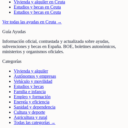
Vivienda y alquiler en Ceuta
Estudios y becas en Ceuta
Estudios y becas en Ceuta
Ver todas las ayudas en
Ceuta
→
Guía Ayudas
Información oficial, contrastada y actualizada sobre ayudas,
subvenciones y becas en España. BOE, boletines autonómicos,
ministerios y organismos oficiales.
Categorías
Vivienda y alquiler
Autónomos y empresas
Vehículo y movilidad
Estudios y becas
Familia e infancia
Empleo y formación
Energía y eficiencia
Sanidad y dependencia
Cultura y deporte
Agricultura y rural
Todas las categorías →