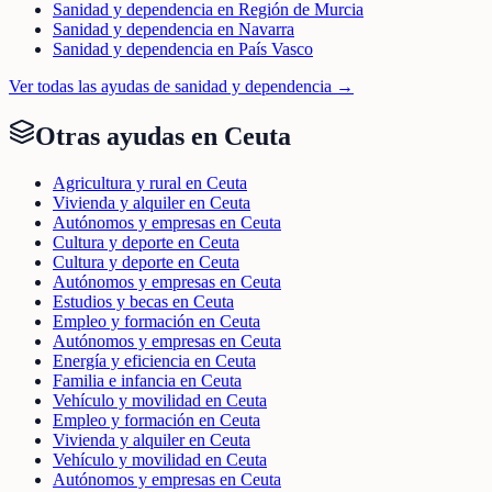
Sanidad y dependencia en Región de Murcia
Sanidad y dependencia en Navarra
Sanidad y dependencia en País Vasco
Ver todas las ayudas de
sanidad y dependencia
→
Otras ayudas en
Ceuta
Agricultura y rural en Ceuta
Vivienda y alquiler en Ceuta
Autónomos y empresas en Ceuta
Cultura y deporte en Ceuta
Cultura y deporte en Ceuta
Autónomos y empresas en Ceuta
Estudios y becas en Ceuta
Empleo y formación en Ceuta
Autónomos y empresas en Ceuta
Energía y eficiencia en Ceuta
Familia e infancia en Ceuta
Vehículo y movilidad en Ceuta
Empleo y formación en Ceuta
Vivienda y alquiler en Ceuta
Vehículo y movilidad en Ceuta
Autónomos y empresas en Ceuta