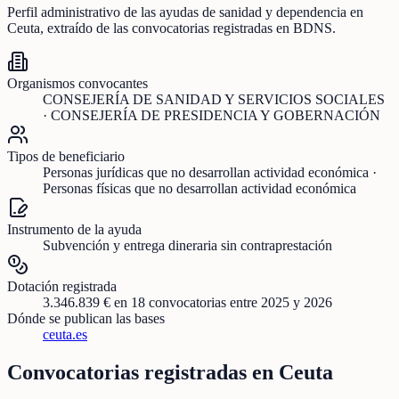
Perfil administrativo de las ayudas de
sanidad y dependencia
en
Ceuta
, extraído de las convocatorias registradas en BDNS.
Organismos convocantes
CONSEJERÍA DE SANIDAD Y SERVICIOS SOCIALES
· CONSEJERÍA DE PRESIDENCIA Y GOBERNACIÓN
Tipos de beneficiario
Personas jurídicas que no desarrollan actividad económica ·
Personas físicas que no desarrollan actividad económica
Instrumento de la ayuda
Subvención y entrega dineraria sin contraprestación
Dotación registrada
3.346.839 €
en
18
convocatorias
entre 2025 y 2026
Dónde se publican las bases
ceuta.es
Convocatorias registradas en
Ceuta