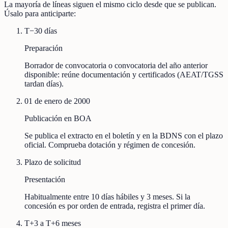
La mayoría de líneas siguen el mismo ciclo desde que se publican.
Úsalo para anticiparte:
T−30 días
Preparación
Borrador de convocatoria o convocatoria del año anterior
disponible: reúne documentación y certificados (AEAT/TGSS
tardan días).
01 de enero de 2000
Publicación en BOA
Se publica el extracto en el boletín y en la BDNS con el plazo
oficial. Comprueba dotación y régimen de concesión.
Plazo de solicitud
Presentación
Habitualmente entre 10 días hábiles y 3 meses. Si la
concesión es por orden de entrada, registra el primer día.
T+3 a T+6 meses