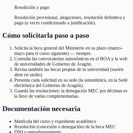
Resolución y pago
Resolución provisional, alegaciones, resolución definitiva y
pago (a veces condicionado a justificación).
Cómo solicitarla paso a paso
Solicita la beca general del Ministerio en su plazo (marzo–
mayo para el curso siguiente) — siempre.
Consulta las convocatorias autonómicas en el BOA y la web
de universidades de Gobierno de Aragón.
Revisa también las becas propias de tu universidad (suelen
abrir en otoño).
Presenta cada solicitud en su sede (la autonómica, en la Sede
electrónica del Gobierno de Aragón).
Guarda las resoluciones: la denegación MEC por décimas es
la llave de varias complementarias.
Documentación necesaria
Matrícula del curso y expediente académico
Resolución (concesión o denegación) de la beca MEC
DNI y empadronamiento