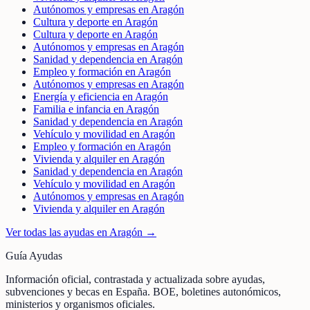
Autónomos y empresas en Aragón
Cultura y deporte en Aragón
Cultura y deporte en Aragón
Autónomos y empresas en Aragón
Sanidad y dependencia en Aragón
Empleo y formación en Aragón
Autónomos y empresas en Aragón
Energía y eficiencia en Aragón
Familia e infancia en Aragón
Sanidad y dependencia en Aragón
Vehículo y movilidad en Aragón
Empleo y formación en Aragón
Vivienda y alquiler en Aragón
Sanidad y dependencia en Aragón
Vehículo y movilidad en Aragón
Autónomos y empresas en Aragón
Vivienda y alquiler en Aragón
Ver todas las ayudas en
Aragón
→
Guía Ayudas
Información oficial, contrastada y actualizada sobre ayudas,
subvenciones y becas en España. BOE, boletines autonómicos,
ministerios y organismos oficiales.