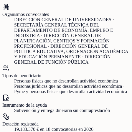
Organismos convocantes
DIRECCIÓN GENERAL DE UNIVERSIDADES ·
SECRETARÍA GENERAL TÉCNICA DEL
DEPARTAMENTO DE ECONOMÍA, EMPLEO E
INDUSTRIA · DIRECCIÓN GENERAL DE
PLANIFICACIÓN, CENTROS Y FORMACIÓN
PROFESIONAL · DIRECCIÓN GENERAL DE
POLÍTICA EDUCATIVA, ORDENACIÓN ACADÉMICA
Y EDUCACIÓN PERMANENTE · DIRECCIÓN
GENERAL DE FUNCIÓN PÚBLICA
Tipos de beneficiario
Personas físicas que no desarrollan actividad económica ·
Personas jurídicas que no desarrollan actividad económica ·
Pyme y personas físicas que desarrollan actividad económica
Instrumento de la ayuda
Subvención y entrega dineraria sin contraprestación
Dotación registrada
19.183.370 €
en
18
convocatorias
en 2026