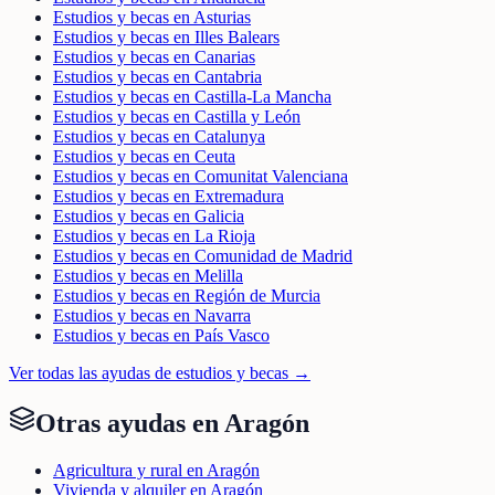
Estudios y becas en Asturias
Estudios y becas en Illes Balears
Estudios y becas en Canarias
Estudios y becas en Cantabria
Estudios y becas en Castilla-La Mancha
Estudios y becas en Castilla y León
Estudios y becas en Catalunya
Estudios y becas en Ceuta
Estudios y becas en Comunitat Valenciana
Estudios y becas en Extremadura
Estudios y becas en Galicia
Estudios y becas en La Rioja
Estudios y becas en Comunidad de Madrid
Estudios y becas en Melilla
Estudios y becas en Región de Murcia
Estudios y becas en Navarra
Estudios y becas en País Vasco
Ver todas las ayudas de
estudios y becas
→
Otras ayudas en
Aragón
Agricultura y rural en Aragón
Vivienda y alquiler en Aragón