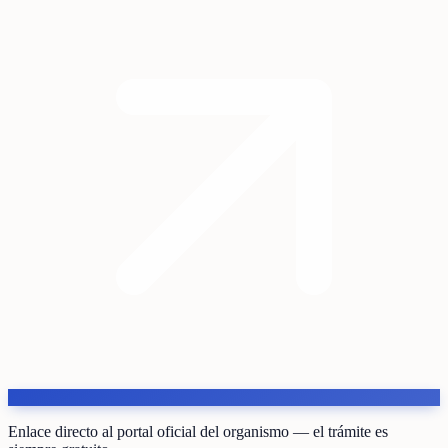
Enlace directo al portal oficial del organismo — el trámite es