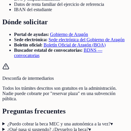
Datos de renta familiar del ejercicio de referencia
IBAN del estudiante
Dónde solicitar
Portal de ayudas:
Gobierno de Aragón
Sede electrónica:
Sede electrónica del Gobierno de Aragón
Boletín oficial:
Boletín Oficial de Aragón (BOA)
Buscador estatal de convocatorias:
BDNS —
convocatorias
Desconfía de intermediarios
Todos los trámites descritos son gratuitos en la administración.
Nadie puede cobrarte por "reservar plaza" en una subvención
pública.
Preguntas frecuentes
¿Puedo cobrar la beca MEC y una autonómica a la vez?
▾
¿Qué pasa si suspendo? ¿Devuelvo la beca?
▾