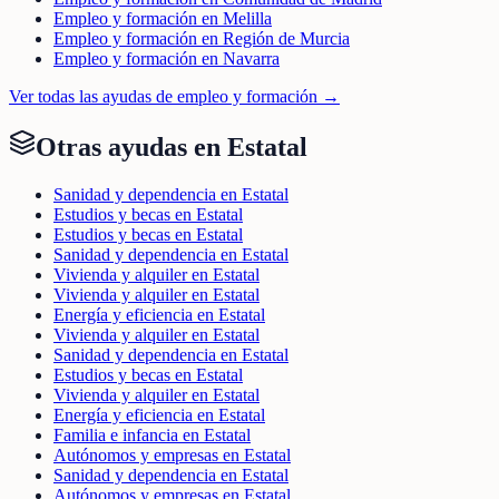
Empleo y formación en Melilla
Empleo y formación en Región de Murcia
Empleo y formación en Navarra
Ver todas las ayudas de
empleo y formación
→
Otras ayudas en
Estatal
Sanidad y dependencia en Estatal
Estudios y becas en Estatal
Estudios y becas en Estatal
Sanidad y dependencia en Estatal
Vivienda y alquiler en Estatal
Vivienda y alquiler en Estatal
Energía y eficiencia en Estatal
Vivienda y alquiler en Estatal
Sanidad y dependencia en Estatal
Estudios y becas en Estatal
Vivienda y alquiler en Estatal
Energía y eficiencia en Estatal
Familia e infancia en Estatal
Autónomos y empresas en Estatal
Sanidad y dependencia en Estatal
Autónomos y empresas en Estatal