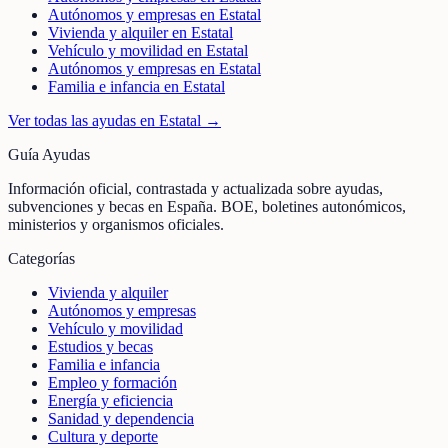
Autónomos y empresas en Estatal
Vivienda y alquiler en Estatal
Vehículo y movilidad en Estatal
Autónomos y empresas en Estatal
Familia e infancia en Estatal
Ver todas las ayudas en
Estatal
→
Guía Ayudas
Información oficial, contrastada y actualizada sobre ayudas,
subvenciones y becas en España. BOE, boletines autonómicos,
ministerios y organismos oficiales.
Categorías
Vivienda y alquiler
Autónomos y empresas
Vehículo y movilidad
Estudios y becas
Familia e infancia
Empleo y formación
Energía y eficiencia
Sanidad y dependencia
Cultura y deporte