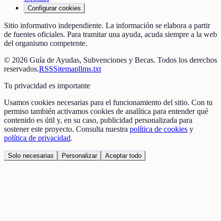
Configurar cookies
Sitio informativo independiente. La información se elabora a partir
de fuentes oficiales. Para tramitar una ayuda, acuda siempre a la web
del organismo competente.
©
2026
Guía de Ayudas, Subvenciones y Becas
. Todos los derechos
reservados.
RSS
Sitemap
llms.txt
Tu privacidad es importante
Usamos cookies necesarias para el funcionamiento del sitio. Con tu
permiso también activamos cookies de analítica para entender qué
contenido es útil y, en su caso, publicidad personalizada para
sostener este proyecto. Consulta nuestra
política de cookies
y
política de privacidad
.
Solo necesarias
Personalizar
Aceptar todo