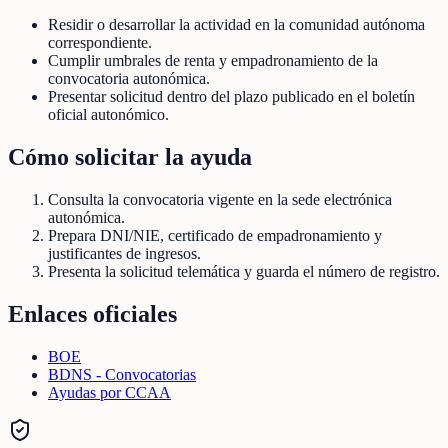
Residir o desarrollar la actividad en la comunidad autónoma
correspondiente.
Cumplir umbrales de renta y empadronamiento de la
convocatoria autonómica.
Presentar solicitud dentro del plazo publicado en el boletín
oficial autonómico.
Cómo solicitar la ayuda
Consulta la convocatoria vigente en la sede electrónica
autonómica.
Prepara DNI/NIE, certificado de empadronamiento y
justificantes de ingresos.
Presenta la solicitud telemática y guarda el número de registro.
Enlaces oficiales
BOE
BDNS - Convocatorias
Ayudas por CCAA