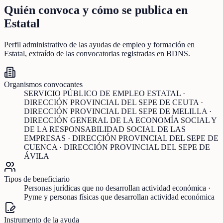
Quién convoca y cómo se publica en
Estatal
Perfil administrativo de las ayudas de
empleo y formación
en
Estatal
, extraído de las convocatorias registradas en BDNS.
Organismos convocantes
SERVICIO PÚBLICO DE EMPLEO ESTATAL ·
DIRECCIÓN PROVINCIAL DEL SEPE DE CEUTA ·
DIRECCIÓN PROVINCIAL DEL SEPE DE MELILLA ·
DIRECCIÓN GENERAL DE LA ECONOMÍA SOCIAL Y
DE LA RESPONSABILIDAD SOCIAL DE LAS
EMPRESAS · DIRECCIÓN PROVINCIAL DEL SEPE DE
CUENCA · DIRECCIÓN PROVINCIAL DEL SEPE DE
ÁVILA
Tipos de beneficiario
Personas jurídicas que no desarrollan actividad económica ·
Pyme y personas físicas que desarrollan actividad económica
Instrumento de la ayuda