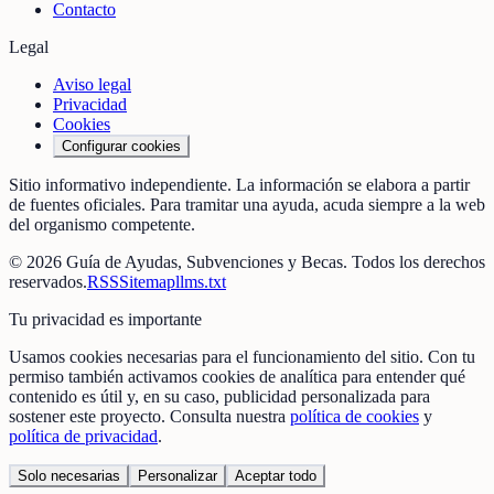
Contacto
Legal
Aviso legal
Privacidad
Cookies
Configurar cookies
Sitio informativo independiente. La información se elabora a partir
de fuentes oficiales. Para tramitar una ayuda, acuda siempre a la web
del organismo competente.
©
2026
Guía de Ayudas, Subvenciones y Becas
. Todos los derechos
reservados.
RSS
Sitemap
llms.txt
Tu privacidad es importante
Usamos cookies necesarias para el funcionamiento del sitio. Con tu
permiso también activamos cookies de analítica para entender qué
contenido es útil y, en su caso, publicidad personalizada para
sostener este proyecto. Consulta nuestra
política de cookies
y
política de privacidad
.
Solo necesarias
Personalizar
Aceptar todo