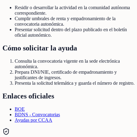
Residir o desarrollar la actividad en la comunidad autónoma
correspondiente.
Cumplir umbrales de renta y empadronamiento de la
convocatoria autonómica.
Presentar solicitud dentro del plazo publicado en el boletín
oficial autonómico.
Cómo solicitar la ayuda
Consulta la convocatoria vigente en la sede electrónica
autonómica.
Prepara DNI/NIE, certificado de empadronamiento y
justificantes de ingresos.
Presenta la solicitud telemática y guarda el número de registro.
Enlaces oficiales
BOE
BDNS - Convocatorias
Ayudas por CCAA