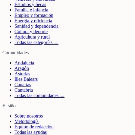
Estudios y becas
Familia e infancia
Empleo y formación
Energía y eficiencia
Sanidad y dependencia
Cultura y deporte
Agricultura y rural
Todas las categorías →
Comunidades
Andalucía
Aragón
Asturias
Illes Balears
Canarias
Cantabria
Todas las comunidades →
El sitio
Sobre nosotros
Metodología
Equipo de redacción
Todas las ayudas