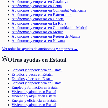
Autónomos y empresas en Catalunya
Autónomos y empresas en Ceuta
Autónomos y empresas en Comunitat Valenciana
Autónomos y empresas en Extremadura
Autónomos y empresas en Galicia
Autónomos y empresas en La Rioja
Autónomos y empresas en Comunidad de Madrid
Autónomos y empresas en Melilla
Autónomos y empresas en Región de Murcia
Autónomos y empresas en Navarra
Ver todas las ayudas de
autónomos y empresas
→
Otras ayudas en
Estatal
Sanidad y dependencia en Estatal
Estudios y becas en Estatal
Estudios y becas en Estatal
Sanidad y dependencia en Estatal
Empleo y formación en Estatal
Vivienda y alquiler en Estatal
Vivienda y alquiler en Estatal
Energía y eficiencia en Estatal
Vivienda y alquiler en Estatal